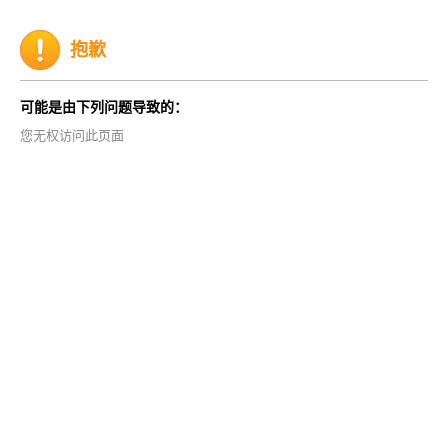
抱歉
可能是由下列问题导致的：
您无权访问此页面