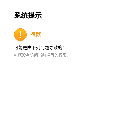
系统提示
抱歉
可能是由下列问题导致的：
您没有访问当前栏目的权限。