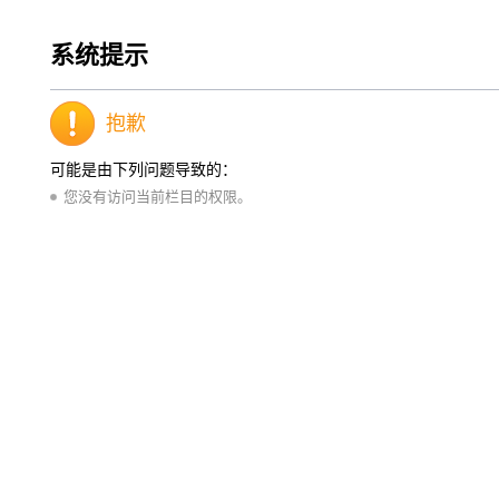
系统提示
抱歉
可能是由下列问题导致的：
您没有访问当前栏目的权限。